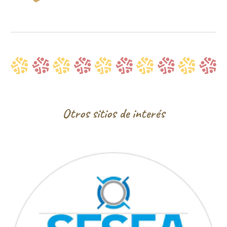
Otros sitios de interés