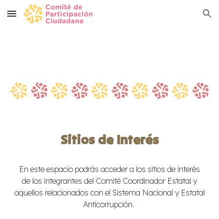
Skip to main content
Skip to navigation
Sitios de Interés
En este espacio podrás acceder a los sitios de interés
de los integrantes del Comité Coordinador Estatal y
aquellos relacionados con el Sistema Nacional y Estatal
Anticorrupción.