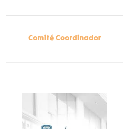
Comité Coordinador